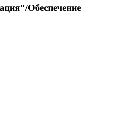
ация"/Обеспечение