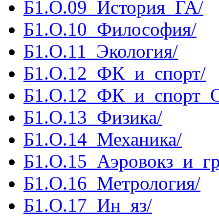
Б1.О.09_История_ГА/
Б1.О.10_Философия/
Б1.О.11_Экология/
Б1.О.12_ФК_и_спорт/
Б1.О.12_ФК_и_спорт_
Б1.О.13_Физика/
Б1.О.14_Механика/
Б1.О.15_Аэровокз_и_гр
Б1.О.16_Метрология/
Б1.О.17_Ин_яз/