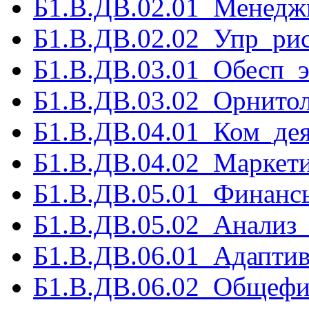
Б1.В.ДВ.02.01_Менедж
Б1.В.ДВ.02.02_Упр_ри
Б1.В.ДВ.03.01_Обесп_
Б1.В.ДВ.03.02_Орнитол
Б1.В.ДВ.04.01_Ком_де
Б1.В.ДВ.04.02_Маркети
Б1.В.ДВ.05.01_Финанс
Б1.В.ДВ.05.02_Анализ_
Б1.В.ДВ.06.01_Адапти
Б1.В.ДВ.06.02_Общефи