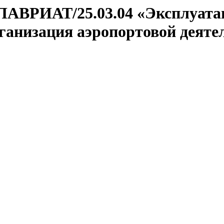
ЛАВРИАТ/25.03.04 «Эксплуатац
ганизация аэропортовой деятел