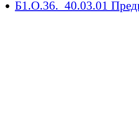
Б1.О.36._40.03.01 Пред