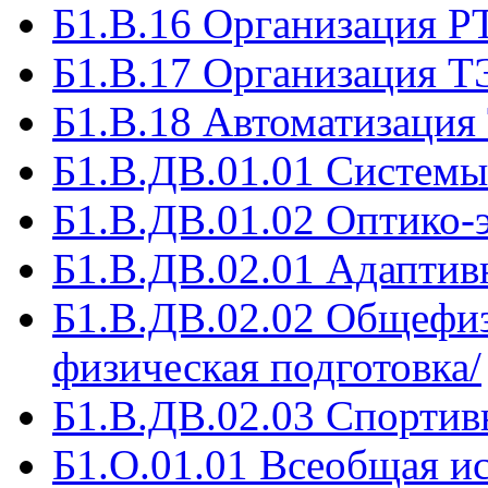
Б1.В.16 Организация 
Б1.В.17 Организация Т
Б1.В.18 Автоматизация
Б1.В.ДВ.01.01 Системы
Б1.В.ДВ.01.02 Оптико-
Б1.В.ДВ.02.01 Адаптивн
Б1.В.ДВ.02.02 Общефиз
физическая подготовка/
Б1.В.ДВ.02.03 Спортивн
Б1.О.01.01 Всеобщая ис