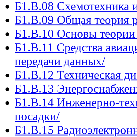
Б1.В.08 Схемотехника
Б1.В.09 Общая теория 
Б1.В.10 Основы теории
Б1.В.11 Средства авиац
передачи данных/
Б1.В.12 Техническая ди
Б1.В.13 Энергоснабжен
Б1.В.14 Инженерно-тех
посадки/
Б1.В.15 Радиоэлектрон