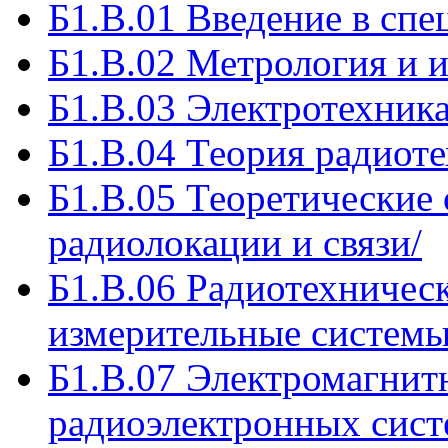
Б1.В.01 Введение в спе
Б1.В.02 Метрология и и
Б1.В.03 Электротехника
Б1.В.04 Теория радиоте
Б1.В.05 Теоретические
радиолокации и связи/
Б1.В.06 Радиотехничес
измерительные системы
Б1.В.07 Электромагнит
радиоэлектронных сист