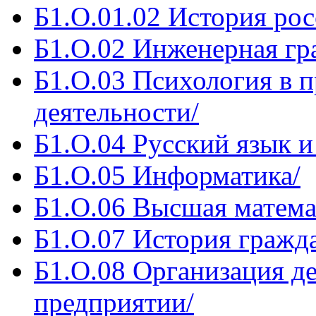
Б1.О.01.02 История рос
Б1.О.02 Инженерная гр
Б1.О.03 Психология в 
деятельности/
Б1.О.04 Русский язык и
Б1.О.05 Информатика/
Б1.О.06 Высшая матема
Б1.О.07 История гражд
Б1.О.08 Организация д
предприятии/