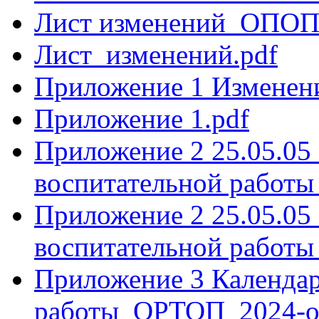
Лист изменений_ОПОП
Лист_изменений.pdf
Приложение 1 Изменен
Приложение 1.pdf
Приложение 2 25.05.0
воспитательной работы 
Приложение 2 25.05.0
воспитательной работ
Приложение 3 Календар
работы_ОРТОП_2024-о