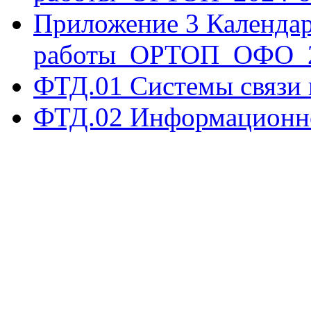
Приложение 3 Календар
работы_ОРТОП_ОФО_2
ФТД.01 Системы связи 
ФТД.02 Информационно