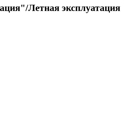
ация"/Летная эксплуатация