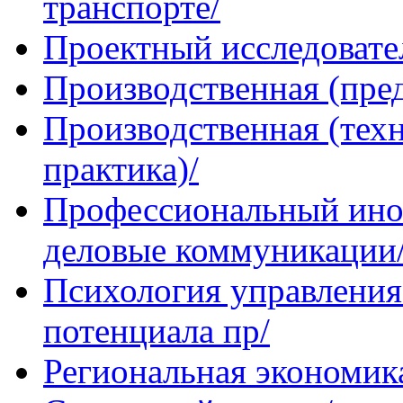
транспорте/
Проектный исследовате
Производственная (пре
Производственная (техн
практика)/
Профессиональный инос
деловые коммуникации
Психология управления
потенциала пр/
Региональная экономик