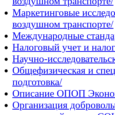
воздушном транспорте/
Маркетинговые исследо
воздушном транспорте/
Международные станда
Налоговый учет и нало
Научно-исследовательс
Общефизическая и спец
подготовка/
Описание ОПОП Эконо
Организация добровольч