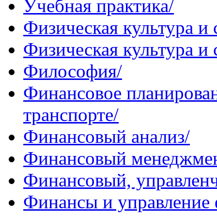
Учебная практика/
Физическая культура и 
Физическая культура и 
Философия/
Финансовое планирован
транспорте/
Финансовый анализ/
Финансовый менеджмен
Финансовый, управленч
Финансы и управление