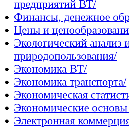
предприятий ВТ/
Финансы, денежное обр
Цены и ценообразование
Экологический анализ 
природопользования/
Экономика ВТ/
Экономика транспорта/
Экономическая статист
Экономические основы 
Электронная коммерция