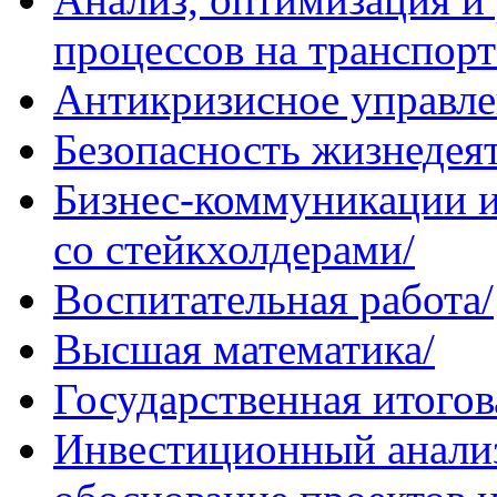
процессов на транспорт
Антикризисное управле
Безопасность жизнедея
Бизнес-коммуникации и
со стейкхолдерами/
Воспитательная работа/
Высшая математика/
Государственная итогов
Инвестиционный анализ