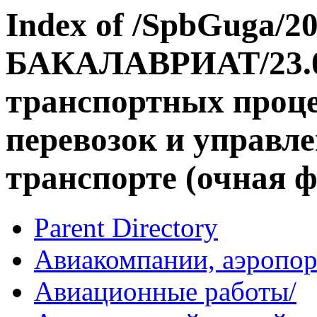
Index of /SpbGuga/20
БАКАЛАВРИАТ/23.03
транспортных проц
перевозок и управл
транспорте (очная 
Parent Directory
Авиакомпании, аэропор
Авиационные работы/