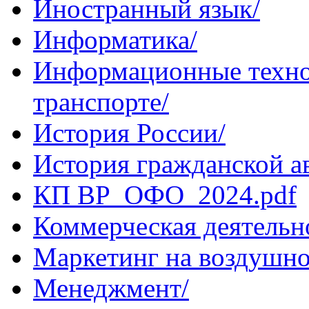
Иностранный язык/
Информатика/
Информационные техно
транспорте/
История России/
История гражданской а
КП ВР_ОФО_2024.pdf
Коммерческая деятельн
Маркетинг на воздушно
Менеджмент/