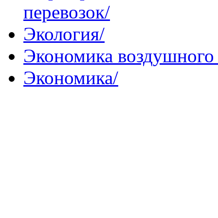
перевозок/
Экология/
Экономика воздушного 
Экономика/