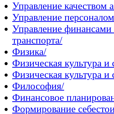
Управление качеством а
Управление персоналом
Управление финансами
транспорта/
Физика/
Физическая культура и 
Физическая культура и 
Философия/
Финансовое планирован
Формирование себесто