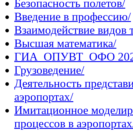
Безопасность полетов/
Введение в профессию/
Взаимодействие видов 
Высшая математика/
ГИА_ОПУВТ_ОФО 2024
Грузоведение/
Деятельность представи
аэропортах/
Имитационное моделир
процессов в аэропортах