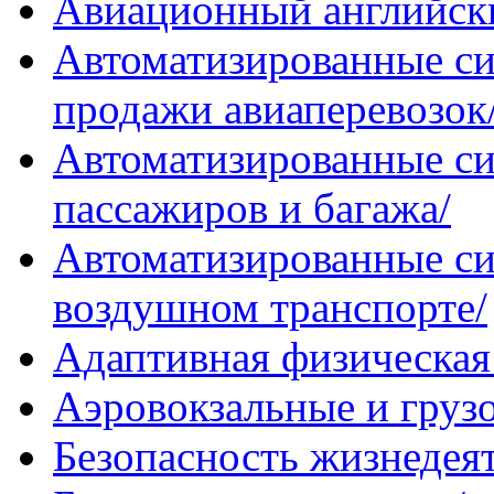
Авиационный английск
Автоматизированные с
продажи авиаперевозок
Автоматизированные си
пассажиров и багажа/
Автоматизированные си
воздушном транспорте/
Адаптивная физическая 
Аэровокзальные и груз
Безопасность жизнедея