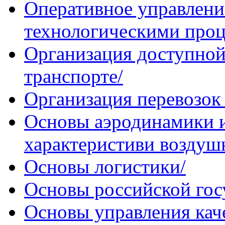
Оперативное управлени
технологическими проц
Организация доступной
транспорте/
Организация перевозок
Основы аэродинамики и
характеристиви воздуш
Основы логистики/
Основы российской гос
Основы управления кач