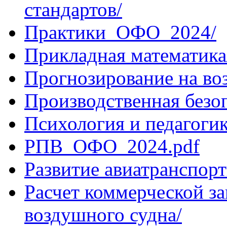
стандартов/
Практики_ОФО_2024/
Прикладная математика
Прогнозирование на во
Производственная безо
Психология и педагогик
РПВ_ОФО_2024.pdf
Развитие авиатранспор
Расчет коммерческой за
воздушного судна/