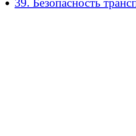
39. Безопасность транс