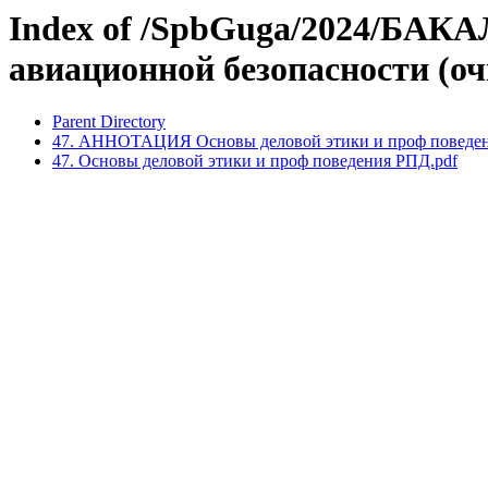
Index of /SpbGuga/2024/БАК
авиационной безопасности (оч
Parent Directory
47. АННОТАЦИЯ Основы деловой этики и проф поведен
47. Основы деловой этики и проф поведения РПД.pdf