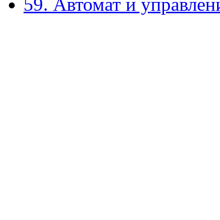
59. Автомат и управле