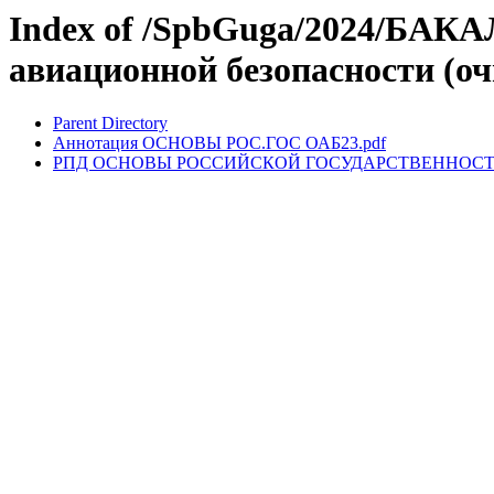
Index of /SpbGuga/2024/БАК
авиационной безопасности (о
Parent Directory
Аннотация ОСНОВЫ РОС.ГОС ОАБ23.pdf
РПД ОСНОВЫ РОССИЙСКОЙ ГОСУДАРСТВЕННОСТИ