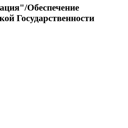
ация"/Обеспечение
кой Государственности