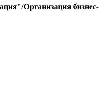
ация"/Организация бизнес-