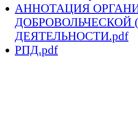
АННОТАЦИЯ ОРГАН
ДОБРОВОЛЬЧЕСКОЙ 
ДЕЯТЕЛЬНОСТИ.pdf
РПД.pdf