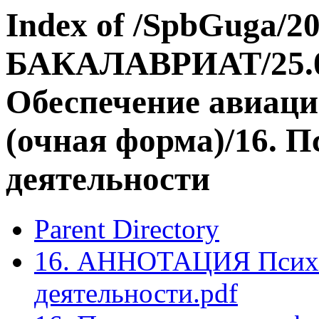
Index of /SpbGuga/20
БАКАЛАВРИАТ/25.03
Обеспечение авиаци
(очная форма)/16. П
деятельности
Parent Directory
16. АННОТАЦИЯ Психо
деятельности.pdf