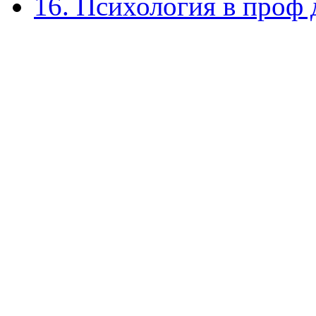
16. Психология в проф