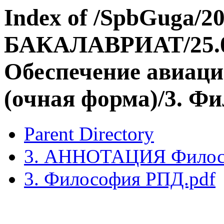
Index of /SpbGuga/20
БАКАЛАВРИАТ/25.03
Обеспечение авиаци
(очная форма)/3. Ф
Parent Directory
3. АННОТАЦИЯ Филос
3. Философия РПД.pdf