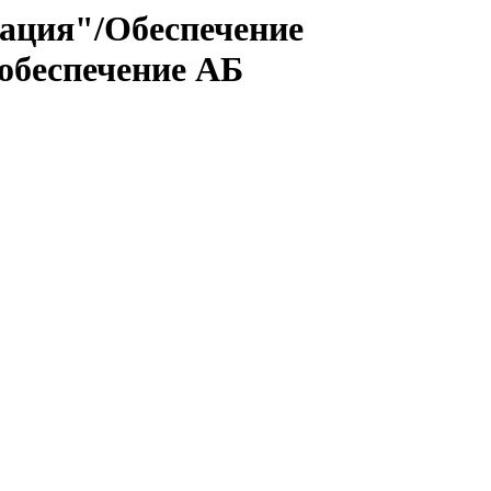
ация"/Обеспечение
 обеспечение АБ