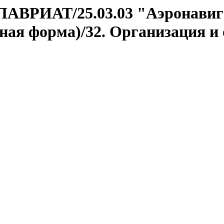
АЛАВРИАТ/25.03.03 "Аэронавиг
ная форма)/32. Организация и