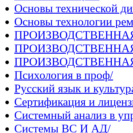
Основы технической ди
Основы технологии рем
ПРОИЗВОДСТВЕННАЯ п
ПРОИЗВОДСТВЕННАЯ 
ПРОИЗВОДСТВЕННАЯ п
Психология в проф/
Русский язык и культур
Сертификация и лиценз
Системный анализ в упр
Системы ВС И АД/