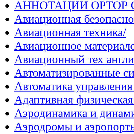
АННОТАЦИИ ОРТОР 
Авиационная безопасно
Авиационная техника/
Авиационное материало
Авиационный тех англи
Автоматизированные си
Автоматика управления
Адаптивная физическая 
Аэродинамика и динами
Аэродромы и аэропорт