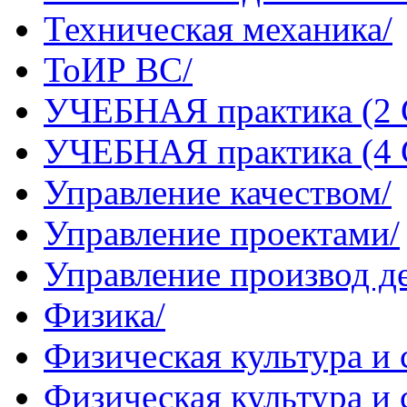
Техническая механика/
ТоИР ВС/
УЧЕБНАЯ практика (2
УЧЕБНАЯ практика (4
Управление качеством/
Управление проектами/
Управление производ де
Физика/
Физическая культура и 
Физическая культура и 