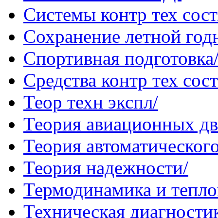
Системы контр тех сост
Сохранение летной год
Спортивная подготовка
Средства контр тех сост
Теор техн экспл/
Теория авиационных дв
Теория автоматического
Теория надежности/
Термодинамика и тепло
Техническая диагностик