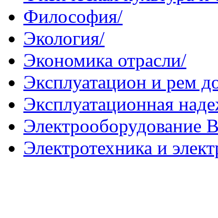
Философия/
Экология/
Экономика отрасли/
Эксплуатацион и рем до
Эксплуатационная наде
Электрооборудование 
Электротехника и элект