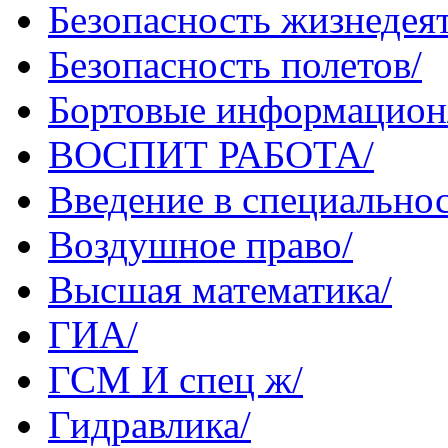
Безопасность жизнедеят
Безопасность полетов/
Бортовые информацион
ВОСПИТ РАБОТА/
Введение в специальнос
Воздушное право/
Высшая математика/
ГИА/
ГСМ И спец ж/
Гидравлика/