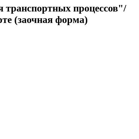
я транспортных процессов"/
те (заочная форма)